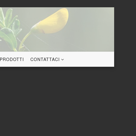
 PRODOTTI
CONTATTACI