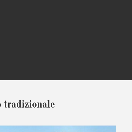
 tradizionale