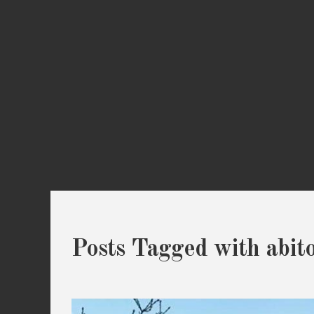
Posts Tagged with abito