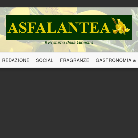
Il Profumo della Ginestra
REDAZIONE
SOCIAL
FRAGRANZE
GASTRONOMIA &