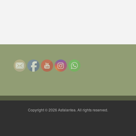
Copyright © 2026 Asfalantea. All rights reserved.