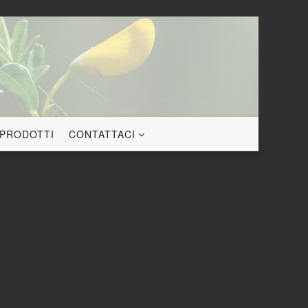
 PRODOTTI
CONTATTACI