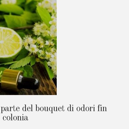
parte del bouquet di odori fin
 colonia