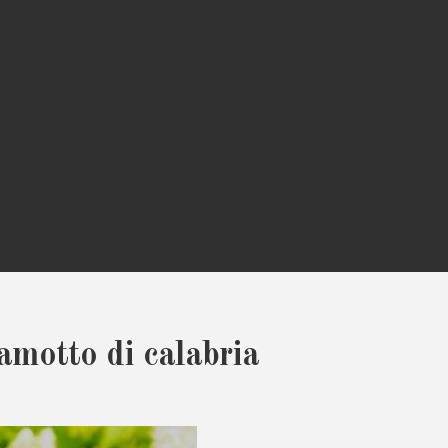
amotto di calabria