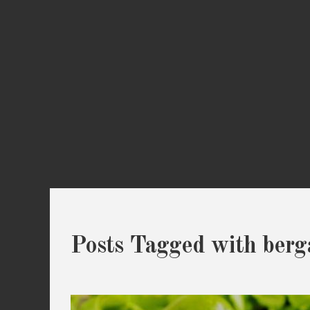
Posts Tagged with berg