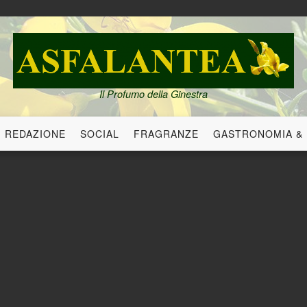
Il Profumo della Ginestra
REDAZIONE
SOCIAL
FRAGRANZE
GASTRONOMIA &