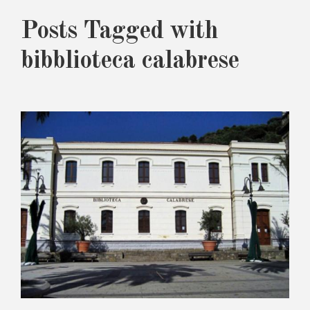
Posts Tagged with
bibblioteca calabrese