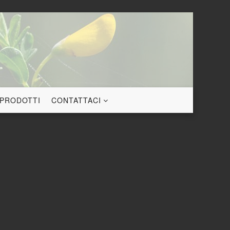
 PRODOTTI
CONTATTACI