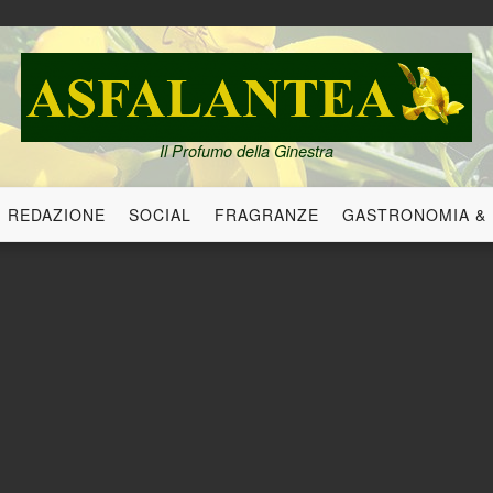
Il Profumo della Ginestra
REDAZIONE
SOCIAL
FRAGRANZE
GASTRONOMIA &