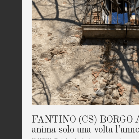
FANTINO (CS) BORGO 
anima solo una volta l’ann