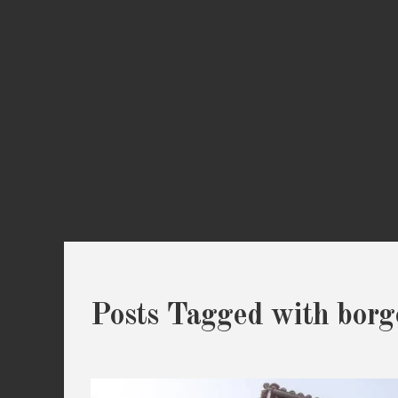
Posts Tagged with borgo