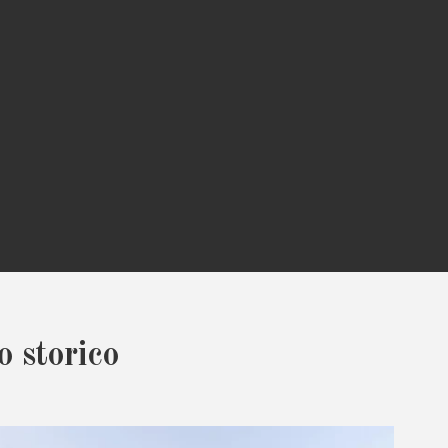
 storico