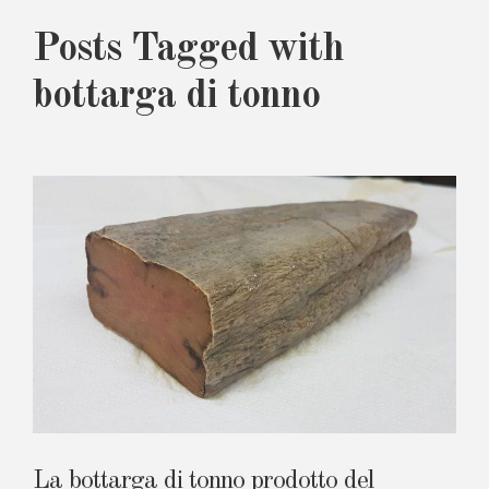
Posts Tagged with
bottarga di tonno
La bottarga di tonno prodotto del