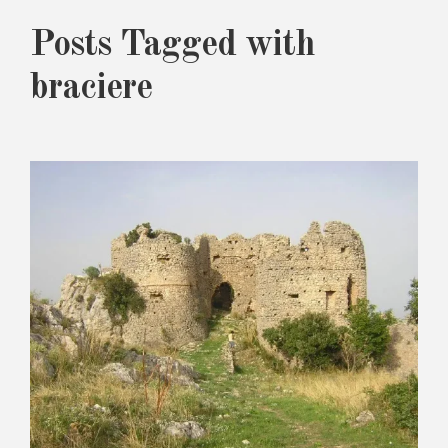
Posts Tagged with
braciere