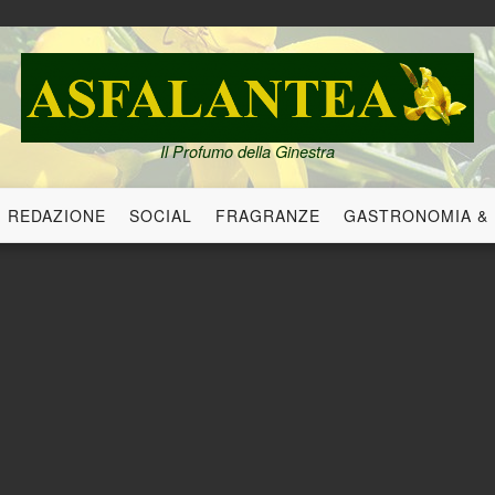
Il Profumo della Ginestra
REDAZIONE
SOCIAL
FRAGRANZE
GASTRONOMIA &