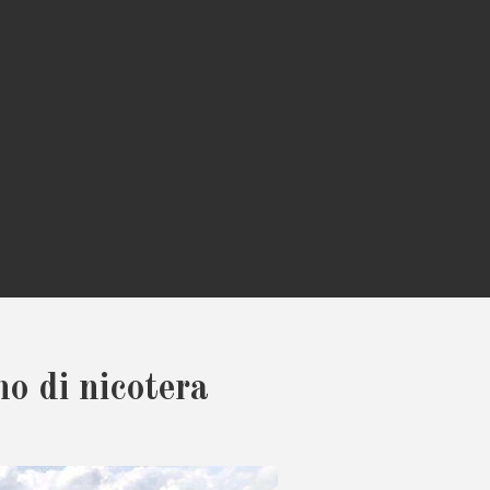
o di nicotera