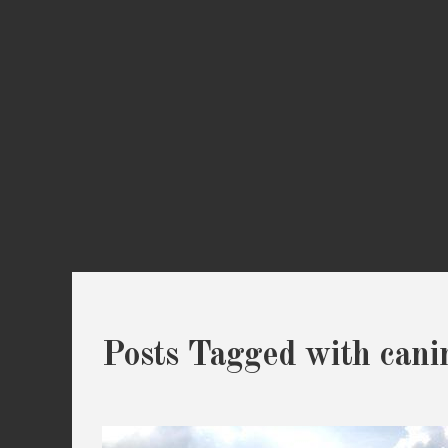
Posts Tagged with canin