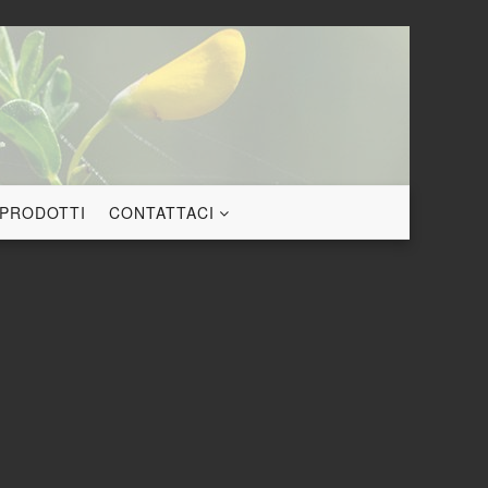
 PRODOTTI
CONTATTACI