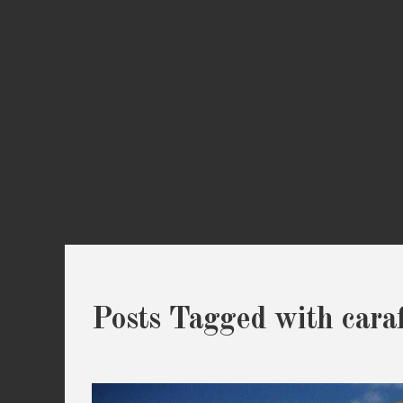
Posts Tagged with caraf