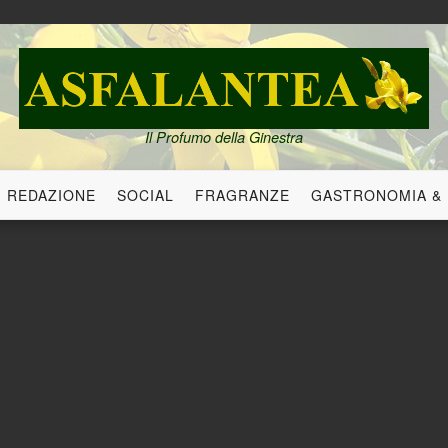
Il Profumo della Ginestra
REDAZIONE
SOCIAL
FRAGRANZE
GASTRONOMIA &