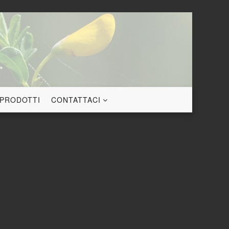
 PRODOTTI
CONTATTACI