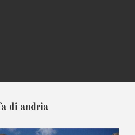
a di andria