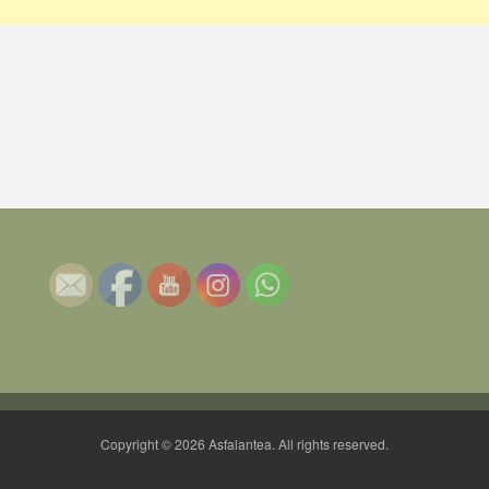
Copyright © 2026 Asfalantea. All rights reserved.