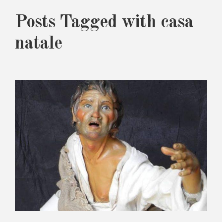
Posts Tagged with casa
natale