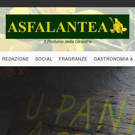
Il Profumo della Ginestra
REDAZIONE
SOCIAL
FRAGRANZE
GASTRONOMIA &