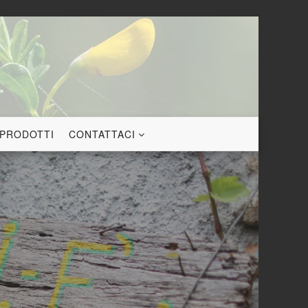
 PRODOTTI
CONTATTACI