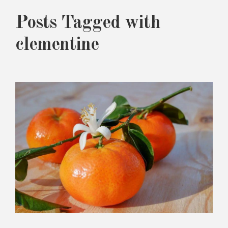
Posts Tagged with
clementine