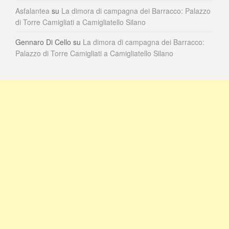
Asfalantea
su
La dimora di campagna dei Barracco: Palazzo
di Torre Camigliati a Camigliatello Silano
Gennaro Di Cello
su
La dimora di campagna dei Barracco:
Palazzo di Torre Camigliati a Camigliatello Silano