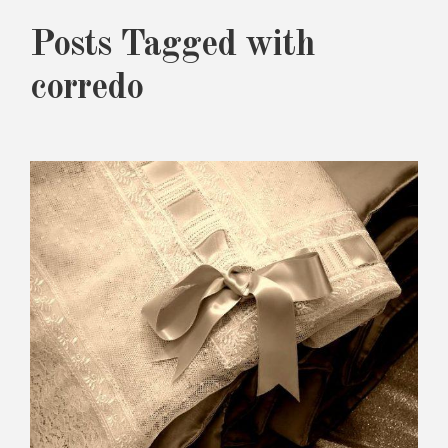
Posts Tagged with
corredo