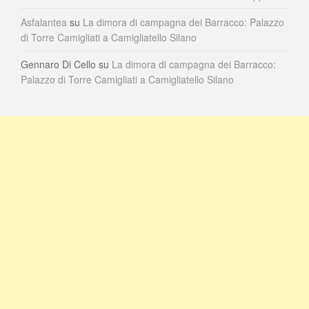
Asfalantea
su
La dimora di campagna dei Barracco: Palazzo
di Torre Camigliati a Camigliatello Silano
Gennaro Di Cello
su
La dimora di campagna dei Barracco:
Palazzo di Torre Camigliati a Camigliatello Silano