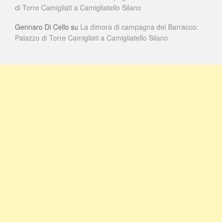
di Torre Camigliati a Camigliatello Silano
Gennaro Di Cello
su
La dimora di campagna dei Barracco:
Palazzo di Torre Camigliati a Camigliatello Silano