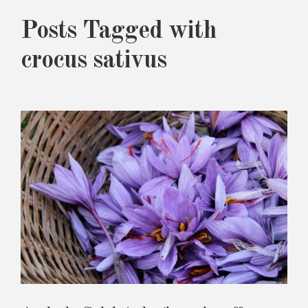
Posts Tagged with
crocus sativus