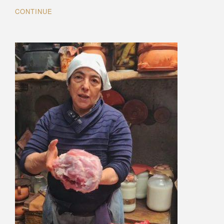
CONTINUE