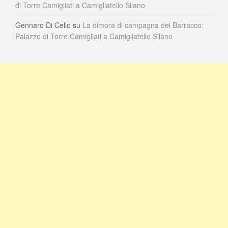
di Torre Camigliati a Camigliatello Silano
Gennaro Di Cello
su
La dimora di campagna dei Barracco:
Palazzo di Torre Camigliati a Camigliatello Silano