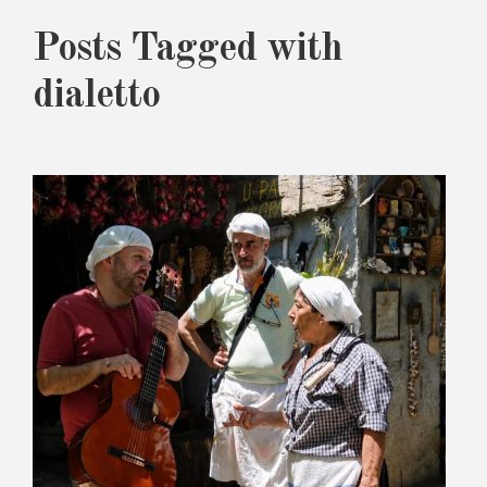
Posts Tagged with
dialetto