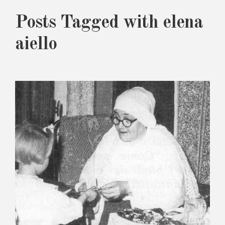
Posts Tagged with elena
aiello