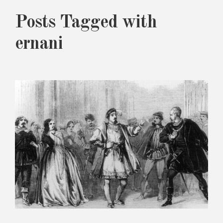
Posts Tagged with
ernani