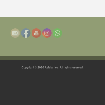
Copyright © 2026 Asfalantea. All rights reserved.