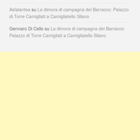
Asfalantea
su
La dimora di campagna dei Barracco: Palazzo
di Torre Camigliati a Camigliatello Silano
Gennaro Di Cello
su
La dimora di campagna dei Barracco:
Palazzo di Torre Camigliati a Camigliatello Silano