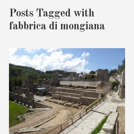
Posts Tagged with
fabbrica di mongiana