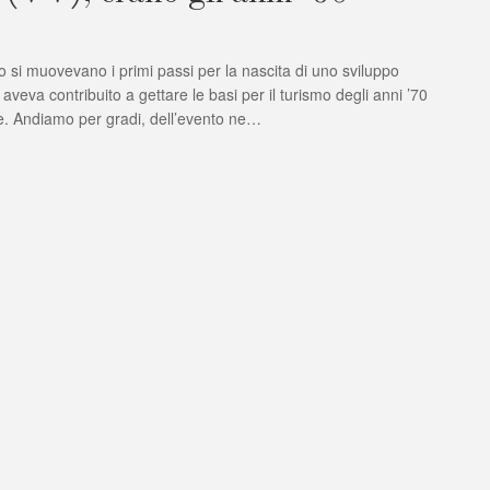
 si muovevano i primi passi per la nascita di uno sviluppo
aveva contribuito a gettare le basi per il turismo degli anni ’70
. Andiamo per gradi, dell’evento ne…