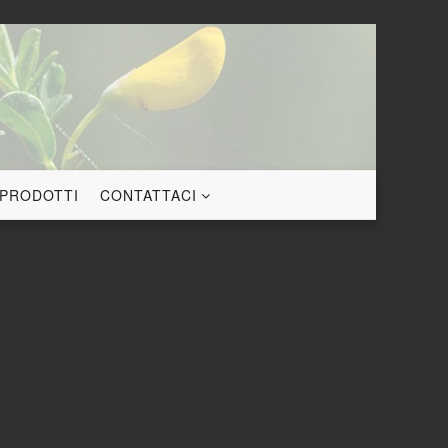
 PRODOTTI
CONTATTACI