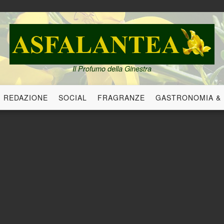
Il Profumo della Ginestra
REDAZIONE
SOCIAL
FRAGRANZE
GASTRONOMIA &