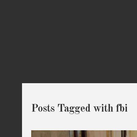
Posts Tagged with fbi