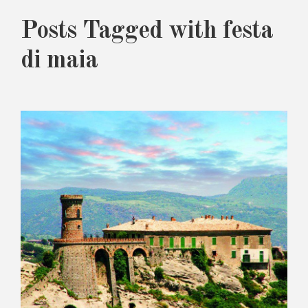
Posts Tagged with festa
di maia