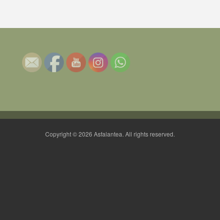
Copyright © 2026 Asfalantea. All rights reserved.