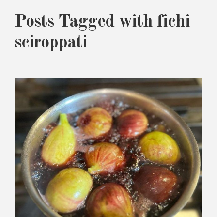
Posts Tagged with fichi
sciroppati