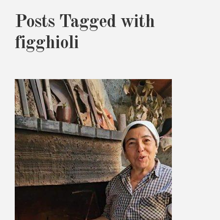
Posts Tagged with
figghioli