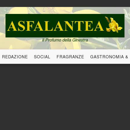
Il Profumo della Ginestra
REDAZIONE
SOCIAL
FRAGRANZE
GASTRONOMIA &