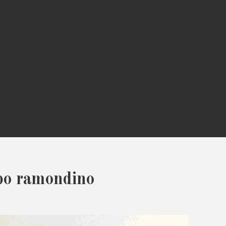
ppo ramondino