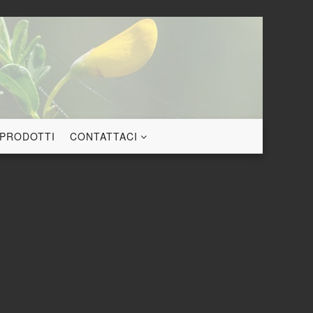
 PRODOTTI
CONTATTACI