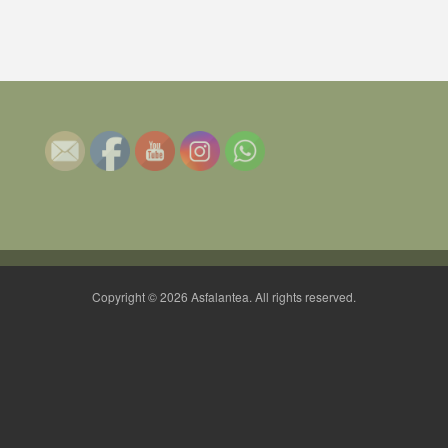
Copyright © 2026 Asfalantea. All rights reserved.