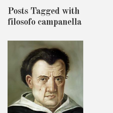
Posts Tagged with
filosofo campanella