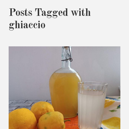
Posts Tagged with
ghiaccio