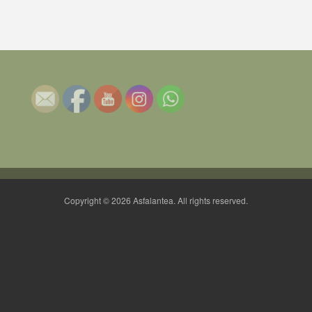
Copyright © 2026 Asfalantea. All rights reserved.