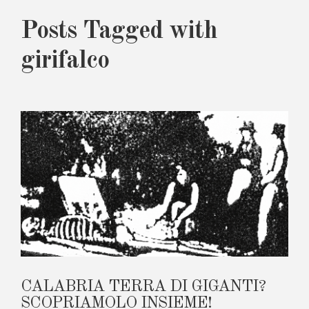
Posts Tagged with
girifalco
CALABRIA TERRA DI GIGANTI?
SCOPRIAMOLO INSIEME!