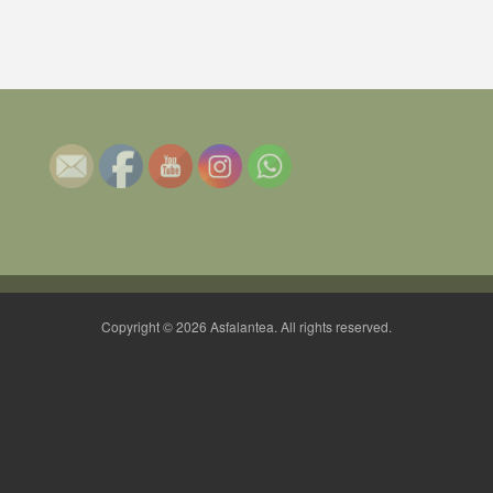
Copyright © 2026 Asfalantea. All rights reserved.