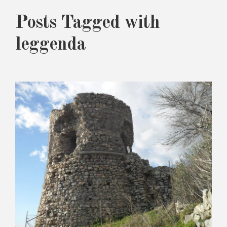
Posts Tagged with
leggenda