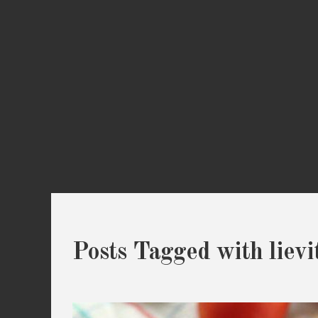
Posts Tagged with lievit