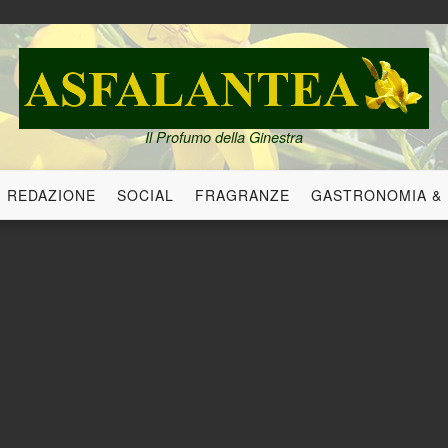
Il Profumo della Ginestra
REDAZIONE
SOCIAL
FRAGRANZE
GASTRONOMIA &