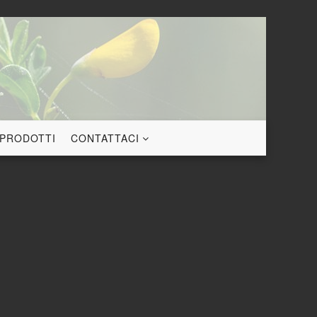
 PRODOTTI
CONTATTACI