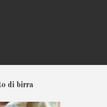
o di birra