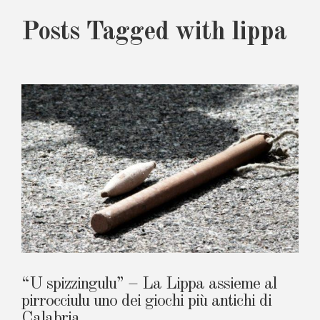
Posts Tagged with lippa
“U spizzingulu” – La Lippa assieme al
pirrocciulu uno dei giochi più antichi di
Calabria