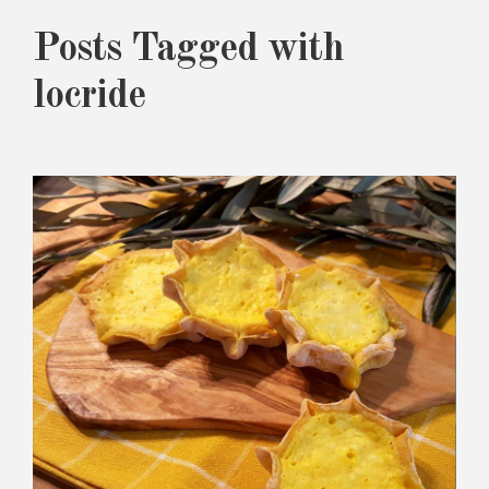
Posts Tagged with
locride