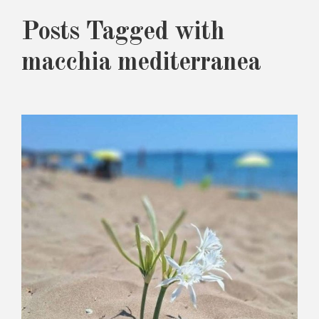
Posts Tagged with
macchia mediterranea