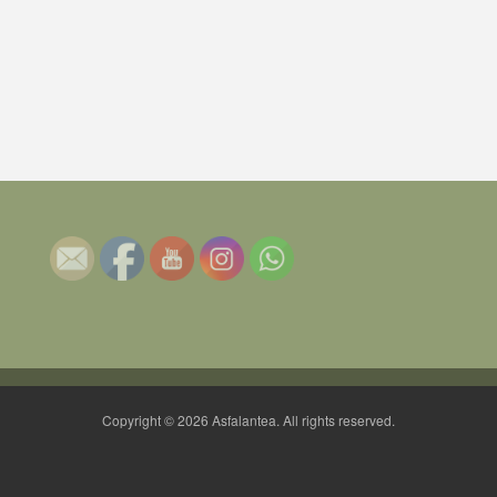
Copyright © 2026 Asfalantea. All rights reserved.