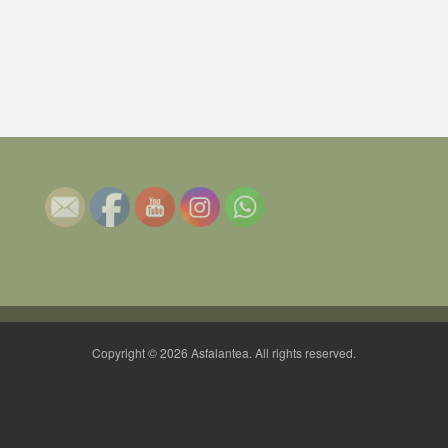
Copyright © 2026 Asfalantea. All rights reserved.