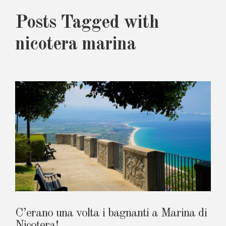
Posts Tagged with
nicotera marina
C’erano una volta i bagnanti a Marina di
Nicotera!