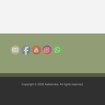
Copyright © 2026 Asfalantea. All rights reserved.