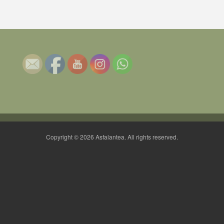
Copyright © 2026 Asfalantea. All rights reserved.