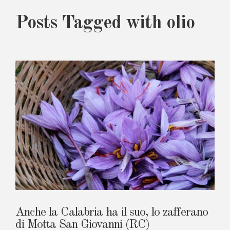
Posts Tagged with olio
Anche la Calabria ha il suo, lo zafferano
di Motta San Giovanni (RC)