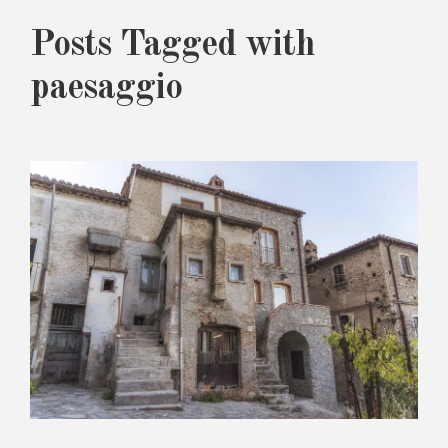
Posts Tagged with
paesaggio