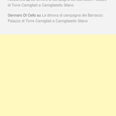
di Torre Camigliati a Camigliatello Silano
Gennaro Di Cello
su
La dimora di campagna dei Barracco:
Palazzo di Torre Camigliati a Camigliatello Silano