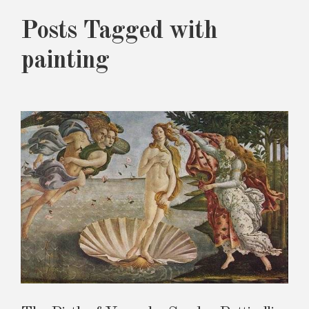
Posts Tagged with
painting