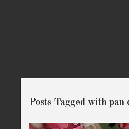
Posts Tagged with pan 