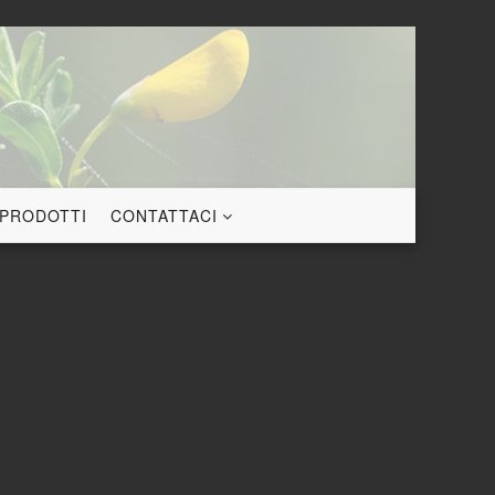
 PRODOTTI
CONTATTACI