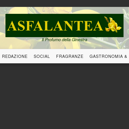
Il Profumo della Ginestra
REDAZIONE
SOCIAL
FRAGRANZE
GASTRONOMIA &