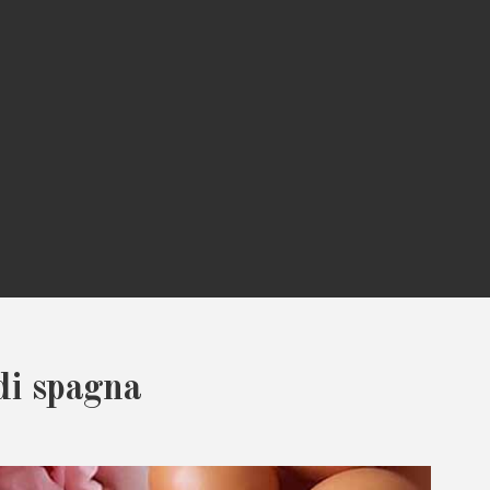
di spagna