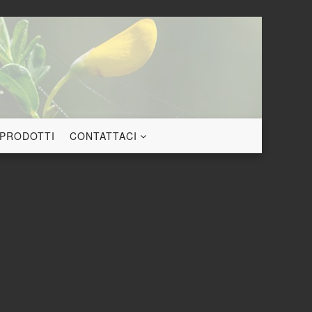
 PRODOTTI
CONTATTACI