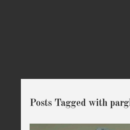
Posts Tagged with parg