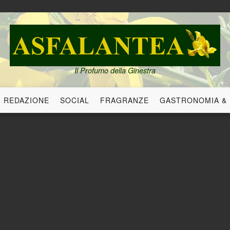
Il Profumo della Ginestra
REDAZIONE
SOCIAL
FRAGRANZE
GASTRONOMIA &