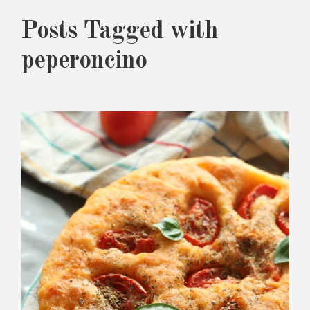
Posts Tagged with
peperoncino