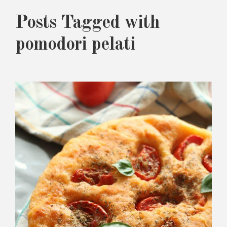
Posts Tagged with
pomodori pelati