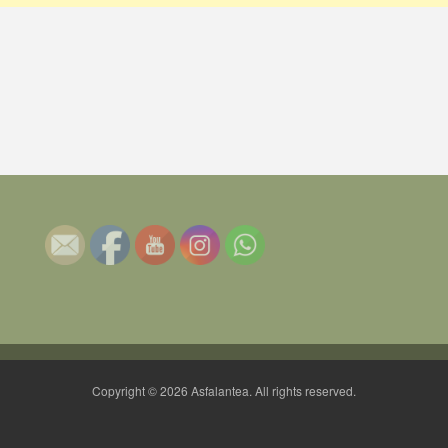
Copyright © 2026 Asfalantea. All rights reserved.