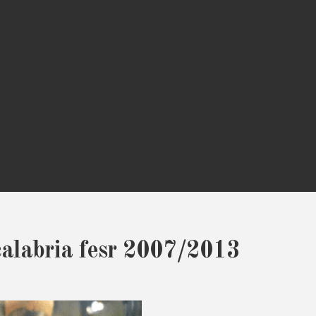
calabria fesr 2007/2013