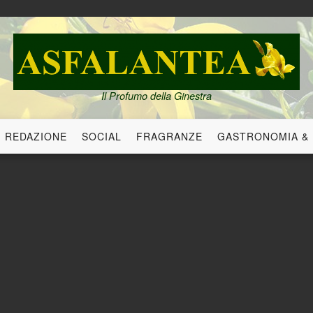
Il Profumo della Ginestra
REDAZIONE
SOCIAL
FRAGRANZE
GASTRONOMIA &