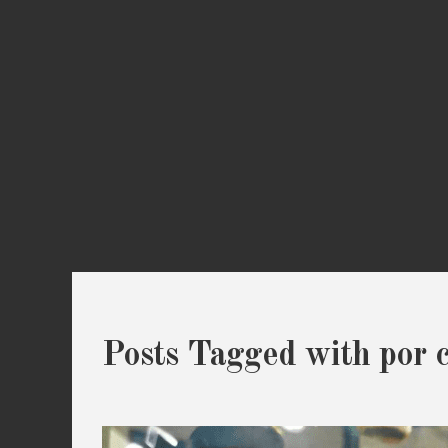
Posts Tagged with por 