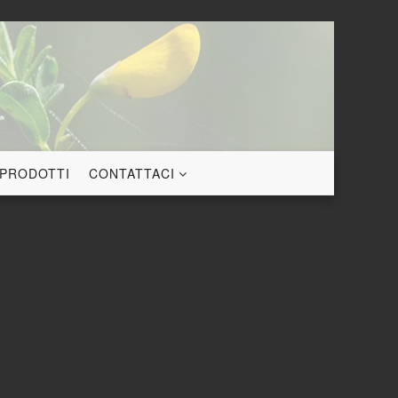
 PRODOTTI
CONTATTACI