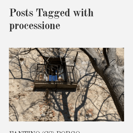
Posts Tagged with
processione