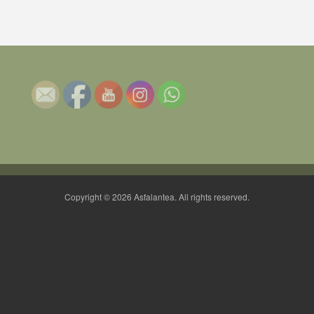
Copyright © 2026 Asfalantea. All rights reserved.