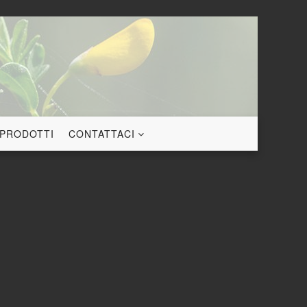
 PRODOTTI
CONTATTACI