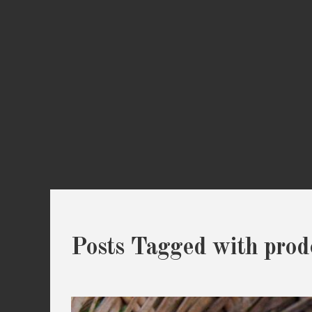
Posts Tagged with prodo