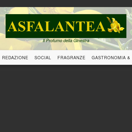
Il Profumo della Ginestra
REDAZIONE
SOCIAL
FRAGRANZE
GASTRONOMIA &