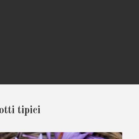
tti tipici