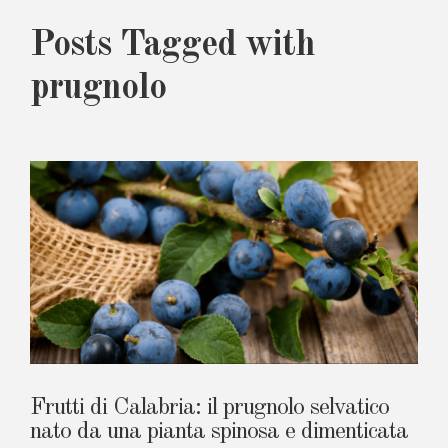
Posts Tagged with
prugnolo
Frutti di Calabria: il prugnolo selvatico
nato da una pianta spinosa e dimenticata