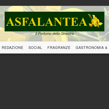
Il Profumo della Ginestra
REDAZIONE
SOCIAL
FRAGRANZE
GASTRONOMIA &