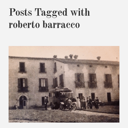
Posts Tagged with
roberto barracco