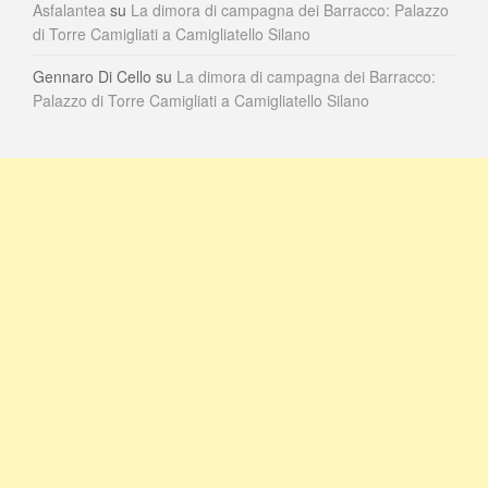
Asfalantea
su
La dimora di campagna dei Barracco: Palazzo
di Torre Camigliati a Camigliatello Silano
Gennaro Di Cello
su
La dimora di campagna dei Barracco:
Palazzo di Torre Camigliati a Camigliatello Silano