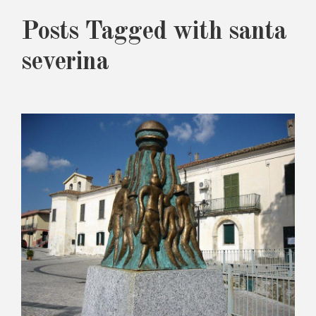
Posts Tagged with santa
severina