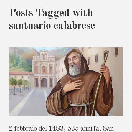
Posts Tagged with
santuario calabrese
2 febbraio del 1483, 535 anni fa, San