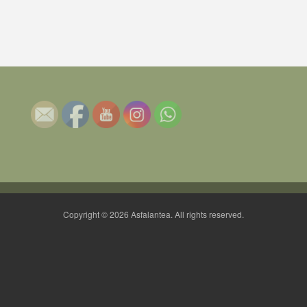
Copyright © 2026 Asfalantea. All rights reserved.