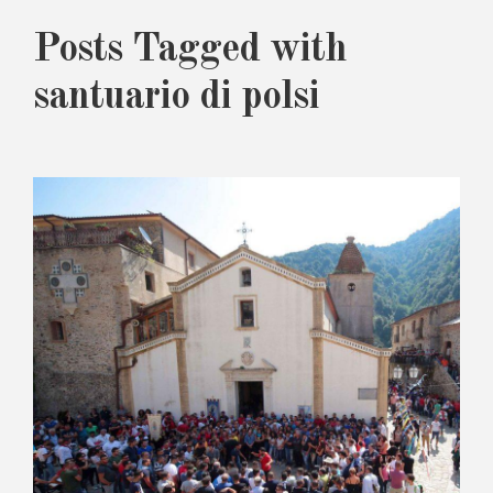
Posts Tagged with
santuario di polsi