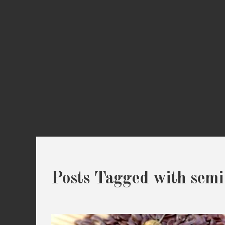
Posts Tagged with semi 