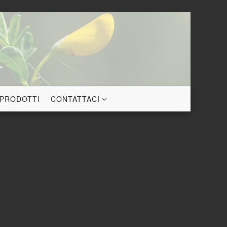
 PRODOTTI
CONTATTACI