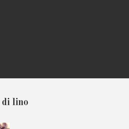
di lino