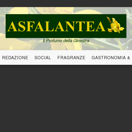
Il Profumo della Ginestra
REDAZIONE
SOCIAL
FRAGRANZE
GASTRONOMIA &